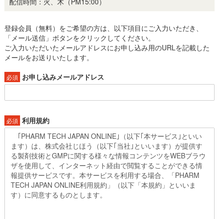
配信時間：火、木（PM15:00）
登録会員（無料）をご希望の方は、以下項目にご入力いただき、
「メール送信」ボタンをクリックしてください。
ご入力いただいたメールアドレスにお申し込み用のURLを記載した
メールをお送りいたします。
お申し込みメールアドレス
必須
利用規約
必須