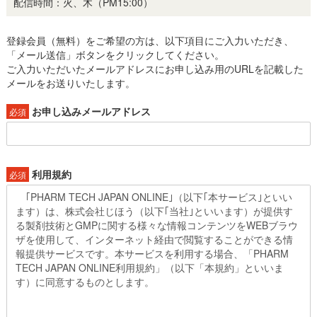
配信時間：火、木（PM15:00）
登録会員（無料）をご希望の方は、以下項目にご入力いただき、
「メール送信」ボタンをクリックしてください。
ご入力いただいたメールアドレスにお申し込み用のURLを記載した
メールをお送りいたします。
お申し込みメールアドレス
必須
利用規約
必須