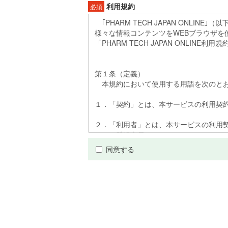
利用規約
必須
同意する