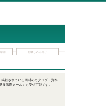
確認
お申し込み完了
びに、掲載されている商材のカタログ・資料
B展示場メール」も受信可能です。