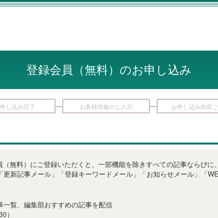
登録会員（無料）のお申し込み
申し込み完了
お客様情報のご入力
お申し込み内容ご
LINE登録会員（無料）にご登録いただくと、一部機能を除きすべての記事なら
「更新記事メール」「登録キーワードメール」「お知らせメール」「WE
事一覧、編集部おすすめの記事を配信
30）