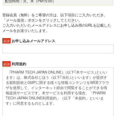
配信時間：火、木（PM15:00）
登録会員（無料）をご希望の方は、以下項目にご入力いただき、
「メール送信」ボタンをクリックしてください。
ご入力いただいたメールアドレスにお申し込み用のURLを記載した
メールをお送りいたします。
お申し込みメールアドレス
必須
利用規約
必須