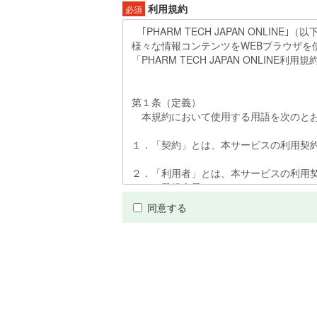
利用規約
必須
同意する