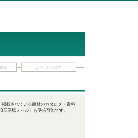
確認
お申し込み完了
びに、掲載されている商材のカタログ・資料
B展示場メール」も受信可能です。