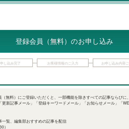
登録会員（無料）のお申し込み
申し込み完了
お客様情報のご入力
お申し込み内容ご
LINE登録会員（無料）にご登録いただくと、一部機能を除きすべての記事なら
「更新記事メール」「登録キーワードメール」「お知らせメール」「WE
事一覧、編集部おすすめの記事を配信
30）