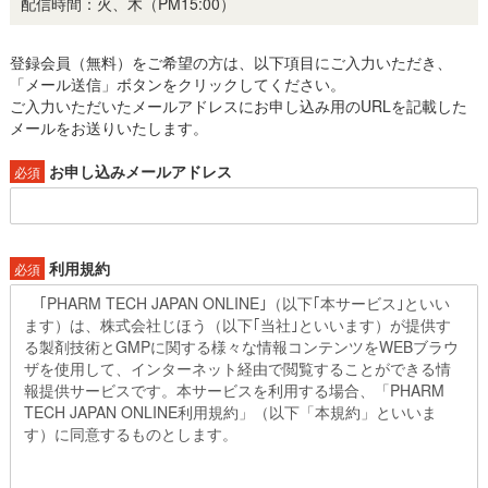
配信時間：火、木（PM15:00）
登録会員（無料）をご希望の方は、以下項目にご入力いただき、
「メール送信」ボタンをクリックしてください。
ご入力いただいたメールアドレスにお申し込み用のURLを記載した
メールをお送りいたします。
お申し込みメールアドレス
必須
利用規約
必須