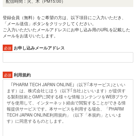
配信時間：火、木（PM15:00）
登録会員（無料）をご希望の方は、以下項目にご入力いただき、
「メール送信」ボタンをクリックしてください。
ご入力いただいたメールアドレスにお申し込み用のURLを記載した
メールをお送りいたします。
お申し込みメールアドレス
必須
利用規約
必須