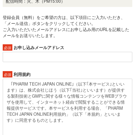
配信時間：火、木（PM15:00）
登録会員（無料）をご希望の方は、以下項目にご入力いただき、
「メール送信」ボタンをクリックしてください。
ご入力いただいたメールアドレスにお申し込み用のURLを記載した
メールをお送りいたします。
お申し込みメールアドレス
必須
利用規約
必須