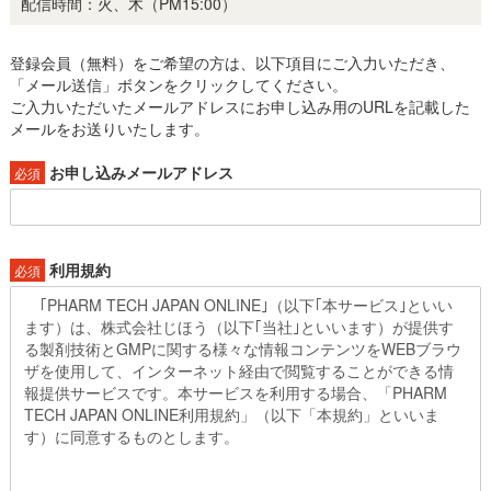
配信時間：火、木（PM15:00）
登録会員（無料）をご希望の方は、以下項目にご入力いただき、
「メール送信」ボタンをクリックしてください。
ご入力いただいたメールアドレスにお申し込み用のURLを記載した
メールをお送りいたします。
お申し込みメールアドレス
必須
利用規約
必須