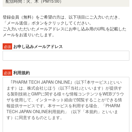
配信時間：火、木（PM15:00）
登録会員（無料）をご希望の方は、以下項目にご入力いただき、
「メール送信」ボタンをクリックしてください。
ご入力いただいたメールアドレスにお申し込み用のURLを記載した
メールをお送りいたします。
お申し込みメールアドレス
必須
利用規約
必須