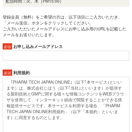
配信時間：火、木（PM15:00）
登録会員（無料）をご希望の方は、以下項目にご入力いただき、
「メール送信」ボタンをクリックしてください。
ご入力いただいたメールアドレスにお申し込み用のURLを記載した
メールをお送りいたします。
お申し込みメールアドレス
必須
利用規約
必須