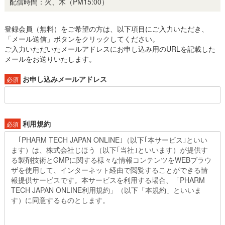
配信時間：火、木（PM15:00）
登録会員（無料）をご希望の方は、以下項目にご入力いただき、
「メール送信」ボタンをクリックしてください。
ご入力いただいたメールアドレスにお申し込み用のURLを記載した
メールをお送りいたします。
お申し込みメールアドレス
必須
利用規約
必須