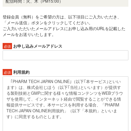
配信時間：火、木（PM15:00）
登録会員（無料）をご希望の方は、以下項目にご入力いただき、
「メール送信」ボタンをクリックしてください。
ご入力いただいたメールアドレスにお申し込み用のURLを記載した
メールをお送りいたします。
お申し込みメールアドレス
必須
利用規約
必須