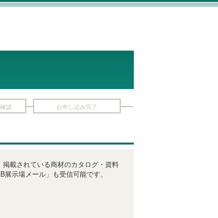
確認
お申し込み完了
びに、掲載されている商材のカタログ・資料
B展示場メール」も受信可能です。