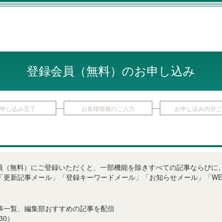
登録会員（無料）のお申し込み
申し込み完了
お客様情報のご入力
お申し込み内容ご
LINE登録会員（無料）にご登録いただくと、一部機能を除きすべての記事なら
「更新記事メール」「登録キーワードメール」「お知らせメール」「WE
事一覧、編集部おすすめの記事を配信
30）