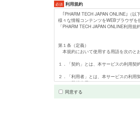
利用規約
必須
同意する