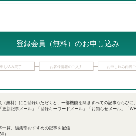
登録会員（無料）のお申し込み
申し込み完了
お客様情報のご入力
お申し込み内容ご
LINE登録会員（無料）にご登録いただくと、一部機能を除きすべての記事なら
「更新記事メール」「登録キーワードメール」「お知らせメール」「WE
事一覧、編集部おすすめの記事を配信
30）