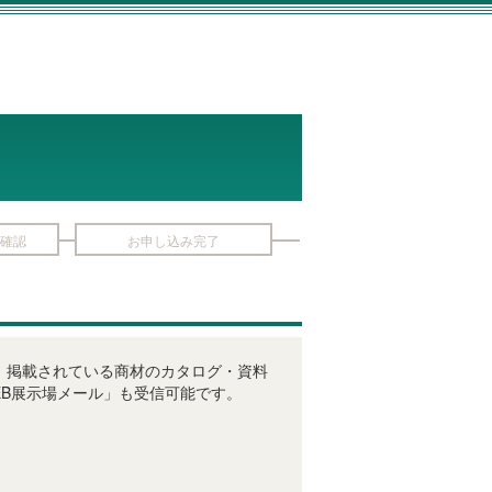
確認
お申し込み完了
びに、掲載されている商材のカタログ・資料
B展示場メール」も受信可能です。