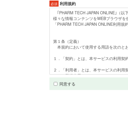
利用規約
必須
同意する