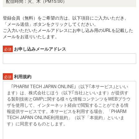
配信時間：火、木（PM15:00）
登録会員（無料）をご希望の方は、以下項目にご入力いただき、
「メール送信」ボタンをクリックしてください。
ご入力いただいたメールアドレスにお申し込み用のURLを記載した
メールをお送りいたします。
お申し込みメールアドレス
必須
利用規約
必須