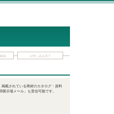
確認
お申し込み完了
びに、掲載されている商材のカタログ・資料
B展示場メール」も受信可能です。