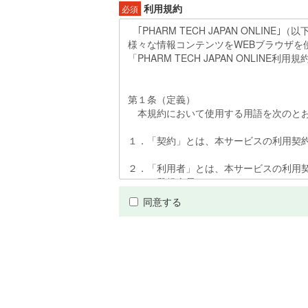
利用規約
必須
同意する