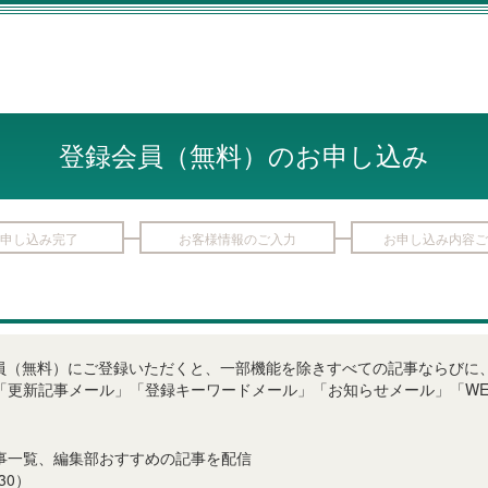
登録会員（無料）のお申し込み
申し込み完了
お客様情報のご入力
お申し込み内容ご
LINE登録会員（無料）にご登録いただくと、一部機能を除きすべての記事なら
「更新記事メール」「登録キーワードメール」「お知らせメール」「WE
事一覧、編集部おすすめの記事を配信
30）